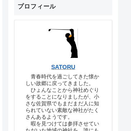
プロフィール
SATORU
青春時代を過ごしてきた懐か
しい故郷に戻ってきました。
ひょんなことから神社めぐり
をすることになりましたが、小
さな佐賀県でもまだまだ人に知
られていない素敵な神社がたく
さんあるようです。
暇を見つけては参拝させてい
ただいた地域の神社を、誰にも