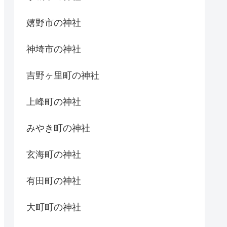
嬉野市の神社
神埼市の神社
吉野ヶ里町の神社
上峰町の神社
みやき町の神社
玄海町の神社
有田町の神社
大町町の神社