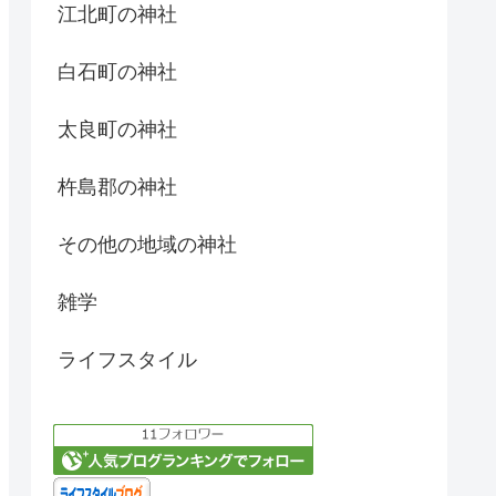
江北町の神社
白石町の神社
太良町の神社
杵島郡の神社
その他の地域の神社
雑学
ライフスタイル