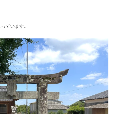
立っています。