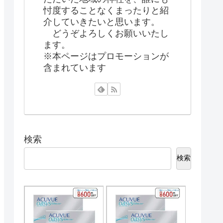
忖度することなくまったりと紹
介していきたいと思います。
どうぞよろしくお願いいたし
ます。
※本ページはプロモーションが
含まれています
検索
検索