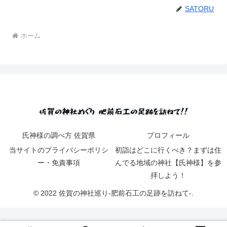
SATORU
ホーム
氏神様の調べ方 佐賀県
プロフィール
当サイトのプライバシーポリシ
初詣はどこに行くべき？まずは住
ー・免責事項
んでる地域の神社【氏神様】を参
拝しよう！
© 2022 佐賀の神社巡り-肥前石工の足跡を訪ねて-.