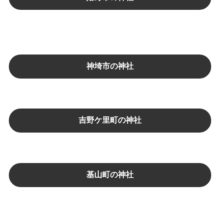
神埼市の神社
吉野ケ里町の神社
基山町の神社