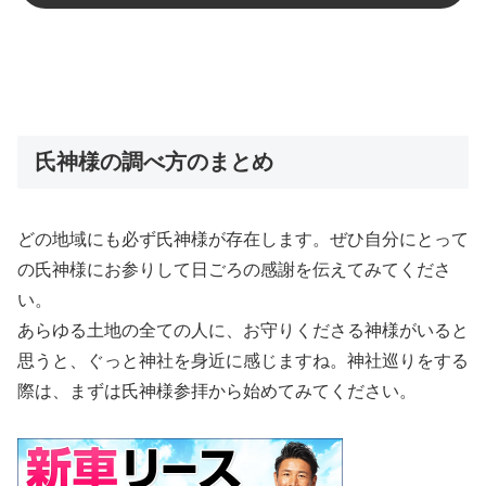
氏神様の調べ方のまとめ
どの地域にも必ず氏神様が存在します。ぜひ自分にとって
の氏神様にお参りして日ごろの感謝を伝えてみてくださ
い。
あらゆる土地の全ての人に、お守りくださる神様がいると
思うと、ぐっと神社を身近に感じますね。神社巡りをする
際は、まずは氏神様参拝から始めてみてください。