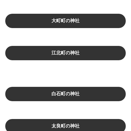
大町町の神社
江北町の神社
白石町の神社
太良町の神社