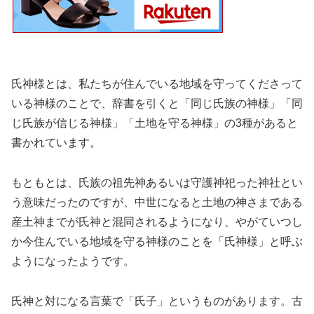
氏神様とは、私たちが住んでいる地域を守ってくださって
いる神様のことで、辞書を引くと「同じ氏族の神様」「同
じ氏族が信じる神様」「土地を守る神様」の3種があると
書かれています。
もともとは、氏族の祖先神あるいは守護神祀った神社とい
う意味だったのですが、中世になると土地の神さまである
産土神までが氏神と混同されるようになり、やがていつし
か今住んでいる地域を守る神様のことを「氏神様」と呼ぶ
ようになったようです。
氏神と対になる言葉で「氏子」というものがあります。古