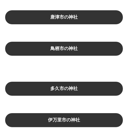
唐津市の神社
鳥栖市の神社
多久市の神社
伊万里市の神社