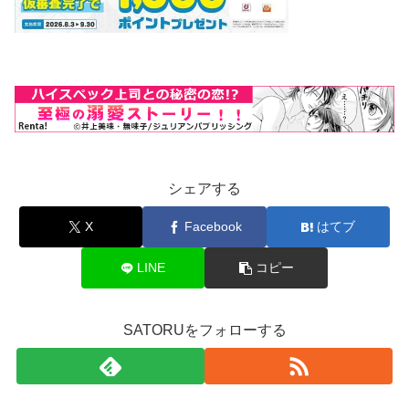
シェアする
X
Facebook
はてブ
LINE
コピー
SATORUをフォローする