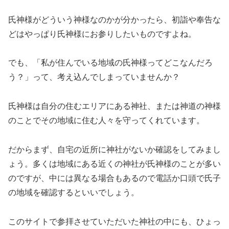
氏神様がどういう神様なのかが分かったら、初詣や奉告な
どはやっぱり氏神様にお参りしたいものですよね。
でも、「私が住んでいる地域の氏神様ってどこなんだろ
う？」って、考え込んでしまっていませんか？
氏神様は自分の住むエリアにある神社、または神道の神様
のことでその地域に住む人々を守ってくれています。
だからまず、自宅の近所に神社がないか確認をしてみまし
ょう。多くは地域にある近くの神社が氏神様のことが多い
のですが、中には異なる場合もあるので電話か口頭で氏子
の地域を確認するといいでしょう。
このサイトで参拝させていただいた神社の中にも、ひょっ