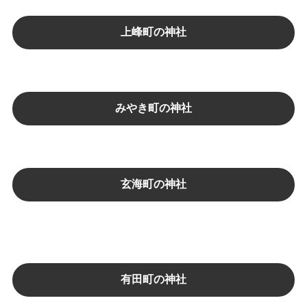
上峰町の神社
みやき町の神社
玄海町の神社
有田町の神社