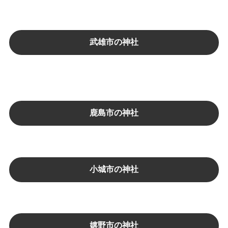
武雄市の神社
鹿島市の神社
小城市の神社
嬉野市の神社