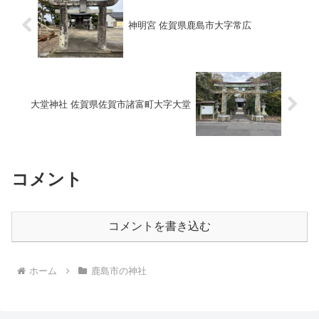
神明宮 佐賀県鹿島市大字常広
大堂神社 佐賀県佐賀市諸富町大字大堂
コメント
コメントを書き込む
ホーム
鹿島市の神社