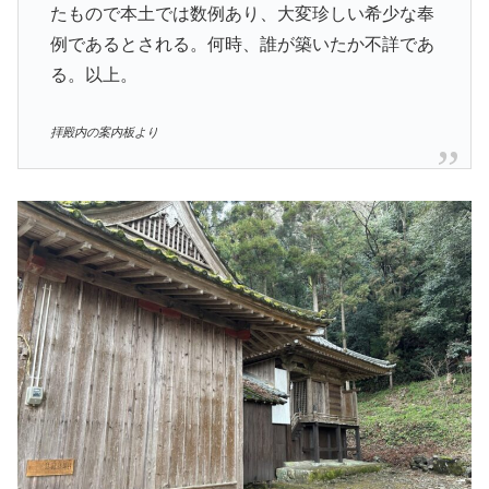
たもので本土では数例あり、大変珍しい希少な奉
例であるとされる。何時、誰が築いたか不詳であ
る。以上。
拝殿内の案内板より