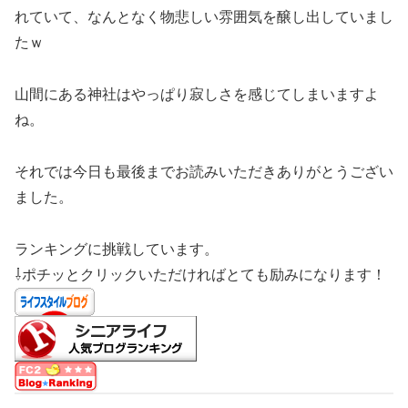
れていて、なんとなく物悲しい雰囲気を醸し出していまし
たｗ
山間にある神社はやっぱり寂しさを感じてしまいますよ
ね。
それでは今日も最後までお読みいただきありがとうござい
ました。
ランキングに挑戦しています。
⇩ポチッとクリックいただければとても励みになります！