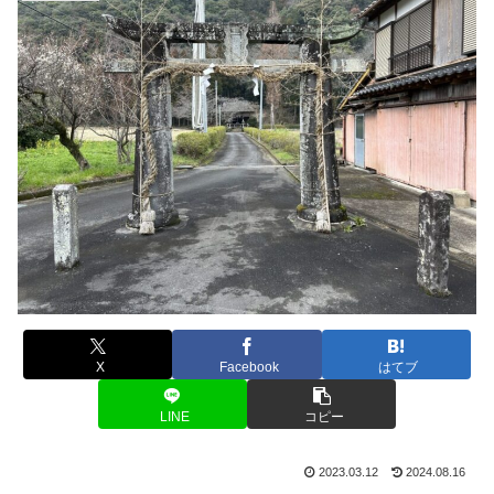
X
Facebook
はてブ
LINE
コピー
2023.03.12
2024.08.16