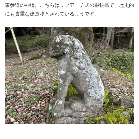
東参道の神橋。こちらはリブアーチ式の眼鏡橋で、歴史的
にも貴重な建造物とされているようです。