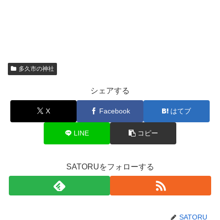
多久市の神社
シェアする
X
Facebook
はてブ
LINE
コピー
SATORUをフォローする
SATORU