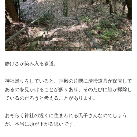
静けさが染み入る参道。
神社巡りをしていると、拝殿の片隅に清掃道具が保管して
あるのを見かけることが多々あり、そのたびに誰が掃除し
ているのだろうと考えることがあります。
おそらく神社の近くに住まわれる氏子さんなのでしょう
が、本当に頭が下がる思いです。