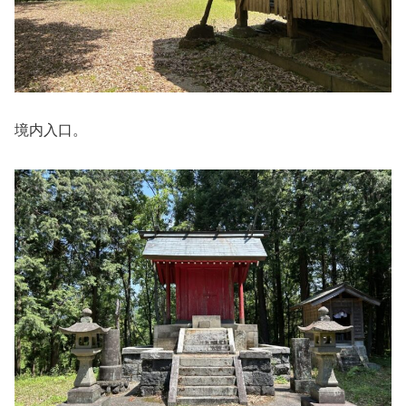
境内入口。