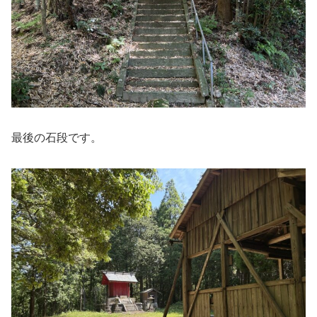
最後の石段です。