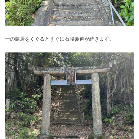
一の鳥居をくぐるとすぐに石段参道が続きます。