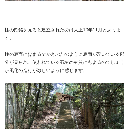
柱の刻銘を見ると建立されたのは大正10年11月とありま
す。
柱の表面にはまるでかさぶたのように表面が浮いている部
分が見られ、使われている石材の材質にもよるのでしょう
が風化の進行が激しいように感じます。