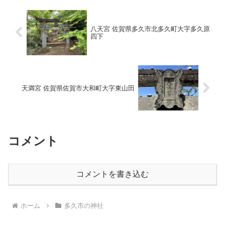
八天宮 佐賀県多久市北多久町大字多久原
四下
天満宮 佐賀県佐賀市大和町大字東山田
コメント
コメントを書き込む
ホーム
多久市の神社