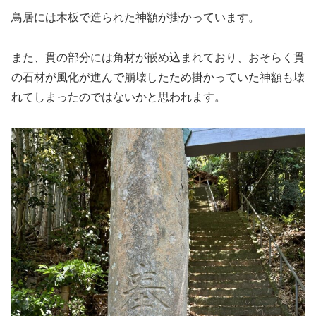
鳥居には木板で造られた神額が掛かっています。
また、貫の部分には角材が嵌め込まれており、おそらく貫
の石材が風化が進んで崩壊したため掛かっていた神額も壊
れてしまったのではないかと思われます。