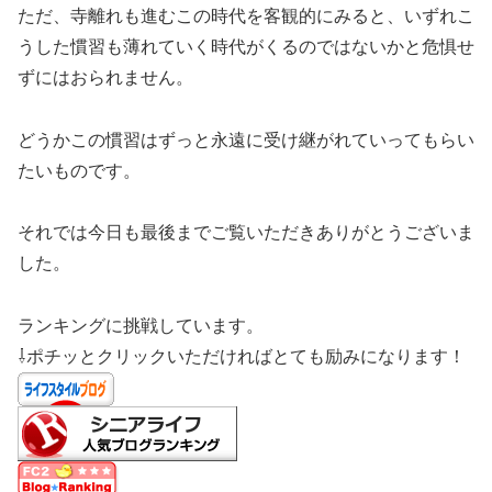
ただ、寺離れも進むこの時代を客観的にみると、いずれこ
うした慣習も薄れていく時代がくるのではないかと危惧せ
ずにはおられません。
どうかこの慣習はずっと永遠に受け継がれていってもらい
たいものです。
それでは今日も最後までご覧いただきありがとうございま
した。
ランキングに挑戦しています。
⇩ポチッとクリックいただければとても励みになります！