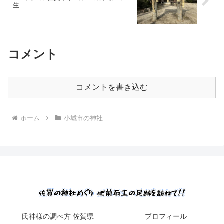
生
コメント
コメントを書き込む
ホーム
小城市の神社
氏神様の調べ方 佐賀県
プロフィール