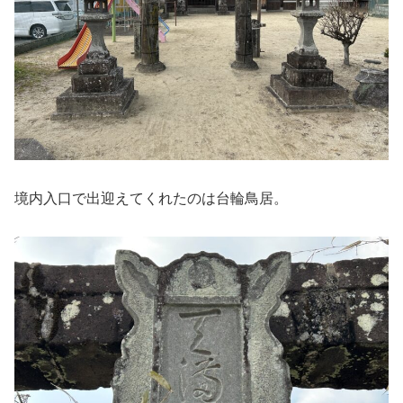
境内入口で出迎えてくれたのは台輪鳥居。