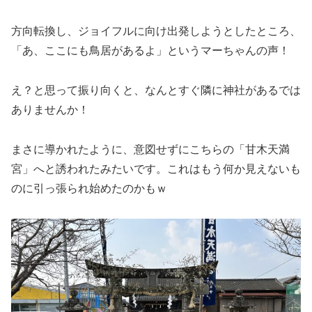
方向転換し、ジョイフルに向け出発しようとしたところ、
「あ、ここにも鳥居があるよ」というマーちゃんの声！
え？と思って振り向くと、なんとすぐ隣に神社があるでは
ありませんか！
まさに導かれたように、意図せずにこちらの「甘木天満
宮」へと誘われたみたいです。これはもう何か見えないも
のに引っ張られ始めたのかもｗ