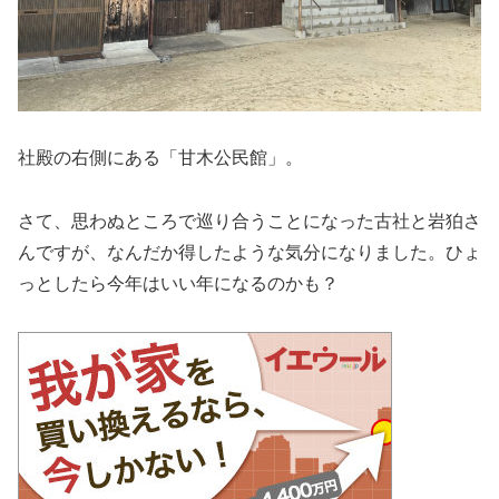
社殿の右側にある「甘木公民館」。
さて、思わぬところで巡り合うことになった古社と岩狛さ
んですが、なんだか得したような気分になりました。ひょ
っとしたら今年はいい年になるのかも？