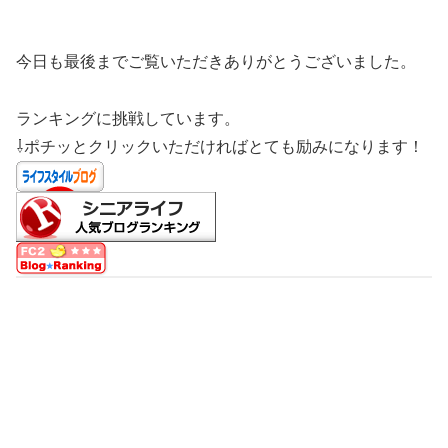
今日も最後までご覧いただきありがとうございました。
ランキングに挑戦しています。
⇩ポチッとクリックいただければとても励みになります！