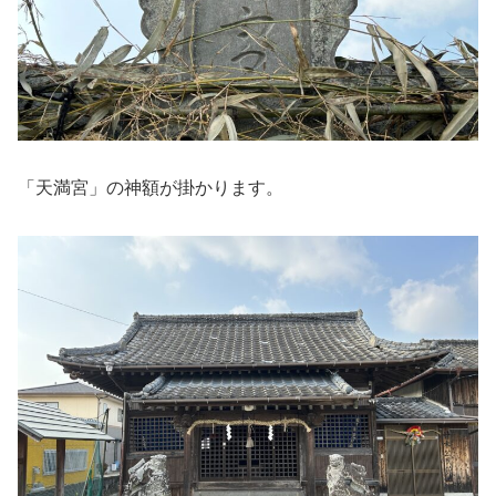
「天満宮」の神額が掛かります。