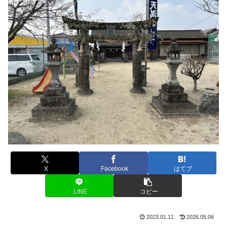
X
Facebook
はてブ
LINE
コピー
2023.01.11
2026.05.06