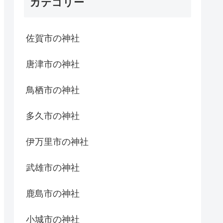
カテゴリー
佐賀市の神社
唐津市の神社
鳥栖市の神社
多久市の神社
伊万里市の神社
武雄市の神社
鹿島市の神社
小城市の神社