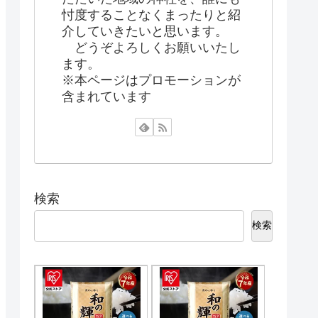
忖度することなくまったりと紹
介していきたいと思います。
どうぞよろしくお願いいたし
ます。
※本ページはプロモーションが
含まれています
検索
検索