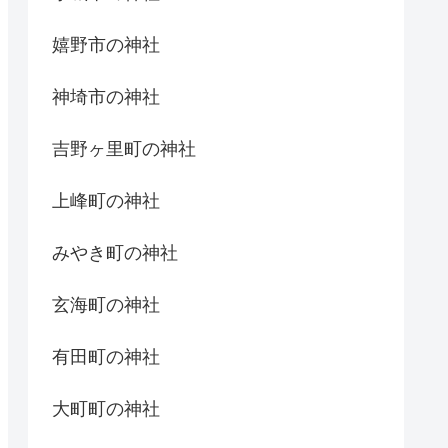
嬉野市の神社
神埼市の神社
吉野ヶ里町の神社
上峰町の神社
みやき町の神社
玄海町の神社
有田町の神社
大町町の神社