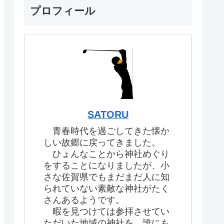
プロフィール
SATORU
青春時代を過ごしてきた懐か
しい故郷に戻ってきました。
ひょんなことから神社めぐり
をすることになりましたが、小
さな佐賀県でもまだまだ人に知
られていない素敵な神社がたく
さんあるようです。
暇を見つけては参拝させてい
ただいた地域の神社を、誰にも