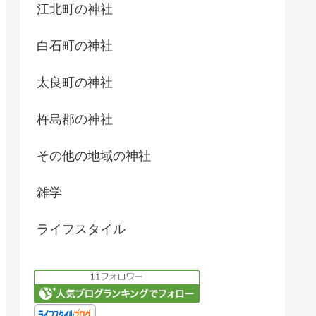
江北町の神社
白石町の神社
太良町の神社
杵島郡の神社
その他の地域の神社
雑学
ライフスタイル