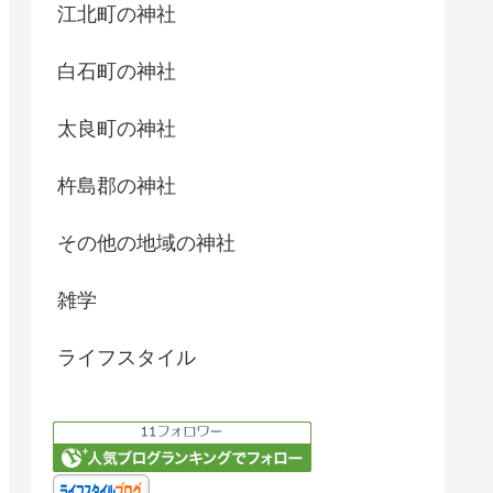
江北町の神社
白石町の神社
太良町の神社
杵島郡の神社
その他の地域の神社
雑学
ライフスタイル