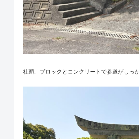
社頭。ブロックとコンクリートで参道がしっ