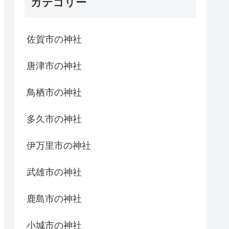
カテゴリー
佐賀市の神社
唐津市の神社
鳥栖市の神社
多久市の神社
伊万里市の神社
武雄市の神社
鹿島市の神社
小城市の神社