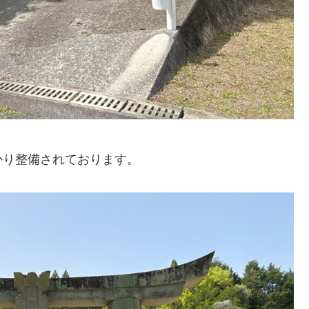
かり整備されております。