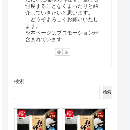
忖度することなくまったりと紹
介していきたいと思います。
どうぞよろしくお願いいたし
ます。
※本ページはプロモーションが
含まれています
検索
検索