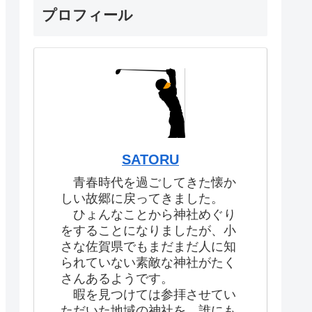
プロフィール
SATORU
青春時代を過ごしてきた懐か
しい故郷に戻ってきました。
ひょんなことから神社めぐり
をすることになりましたが、小
さな佐賀県でもまだまだ人に知
られていない素敵な神社がたく
さんあるようです。
暇を見つけては参拝させてい
ただいた地域の神社を、誰にも