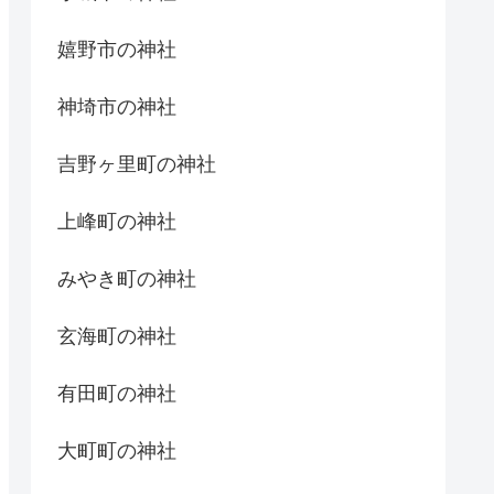
嬉野市の神社
神埼市の神社
吉野ヶ里町の神社
上峰町の神社
みやき町の神社
玄海町の神社
有田町の神社
大町町の神社