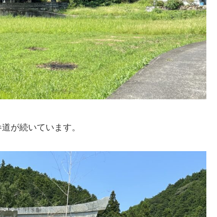
参道が続いています。