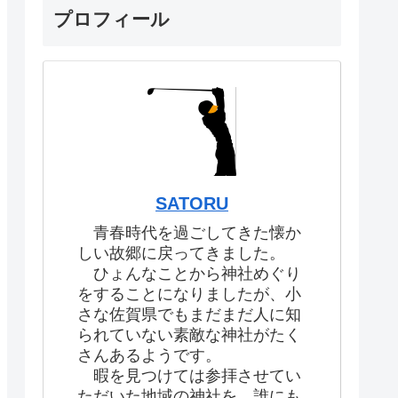
プロフィール
SATORU
青春時代を過ごしてきた懐か
しい故郷に戻ってきました。
ひょんなことから神社めぐり
をすることになりましたが、小
さな佐賀県でもまだまだ人に知
られていない素敵な神社がたく
さんあるようです。
暇を見つけては参拝させてい
ただいた地域の神社を、誰にも