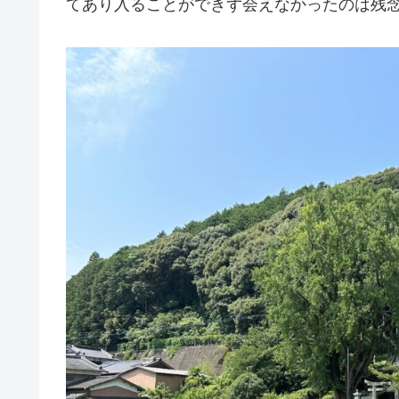
てあり入ることができず会えなかったのは残