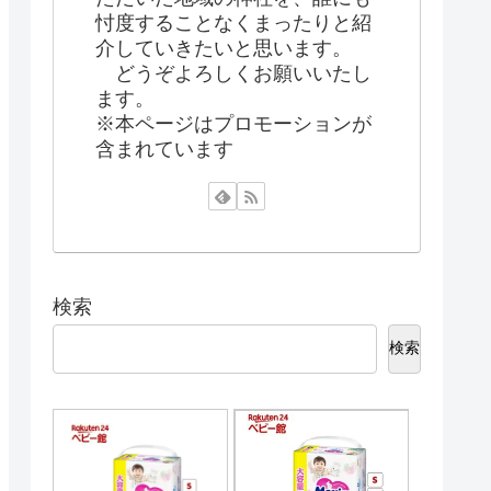
忖度することなくまったりと紹
介していきたいと思います。
どうぞよろしくお願いいたし
ます。
※本ページはプロモーションが
含まれています
検索
検索