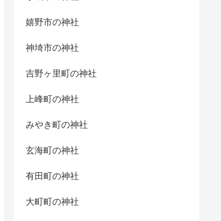
嬉野市の神社
神埼市の神社
吉野ヶ里町の神社
上峰町の神社
みやき町の神社
玄海町の神社
有田町の神社
大町町の神社