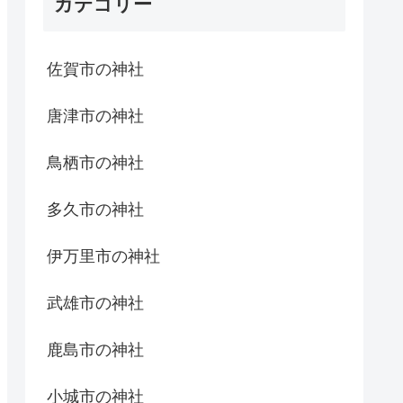
カテゴリー
佐賀市の神社
唐津市の神社
鳥栖市の神社
多久市の神社
伊万里市の神社
武雄市の神社
鹿島市の神社
小城市の神社