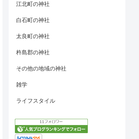
江北町の神社
白石町の神社
太良町の神社
杵島郡の神社
その他の地域の神社
雑学
ライフスタイル