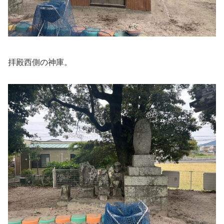
拝殿西側の神庫。