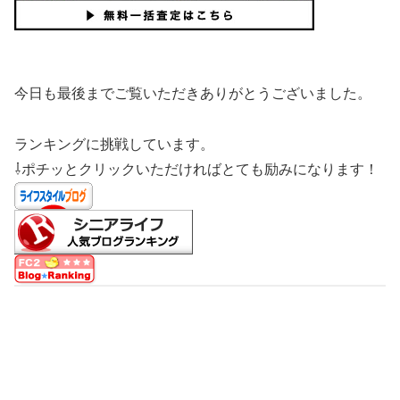
今日も最後までご覧いただきありがとうございました。
ランキングに挑戦しています。
⇩ポチッとクリックいただければとても励みになります！