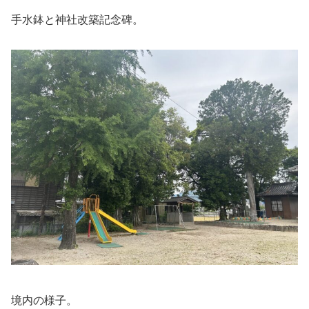
手水鉢と神社改築記念碑。
境内の様子。