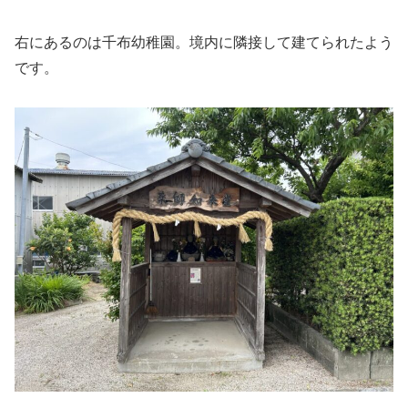
右にあるのは千布幼稚園。境内に隣接して建てられたよう
です。