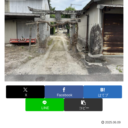
X
Facebook
はてブ
LINE
コピー
2025.06.09