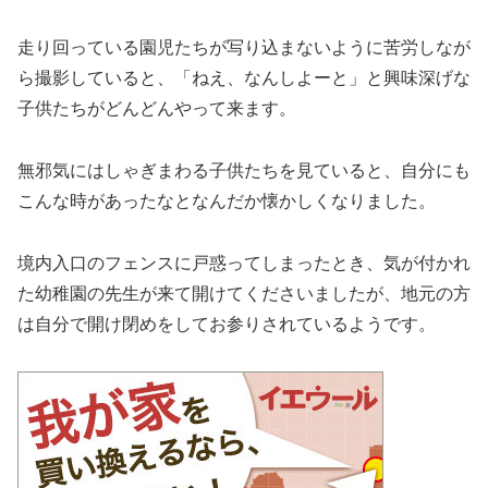
走り回っている園児たちが写り込まないように苦労しなが
ら撮影していると、「ねえ、なんしよーと」と興味深げな
子供たちがどんどんやって来ます。
無邪気にはしゃぎまわる子供たちを見ていると、自分にも
こんな時があったなとなんだか懐かしくなりました。
境内入口のフェンスに戸惑ってしまったとき、気が付かれ
た幼稚園の先生が来て開けてくださいましたが、地元の方
は自分で開け閉めをしてお参りされているようです。