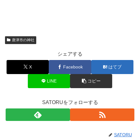
唐津市の神社
シェアする
X
Facebook
はてブ
LINE
コピー
SATORUをフォローする
SATORU