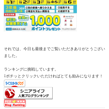
それでは、今日も最後までご覧いただきありがとうござい
ました。
ランキングに挑戦しています。
⇩ポチッとクリックいただければとても励みになります！