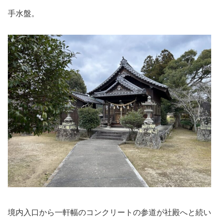
手水盤。
境内入口から一軒幅のコンクリートの参道が社殿へと続い