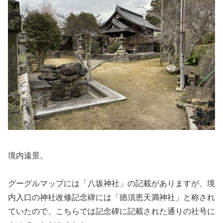
境内遠景。
グーグルマップには「八坂神社」の記載がありますが、境
内入口の神社改修記念碑には「徳須恵天満神社」と称され
ていたので、こちらでは記念碑に記載された通りの社号に