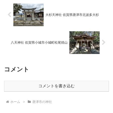
大杉天神社 佐賀県唐津市北波多大杉
八天神社 佐賀県小城市小城町松尾焼山
コメント
コメントを書き込む
ホーム
唐津市の神社