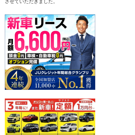
させていただきました。