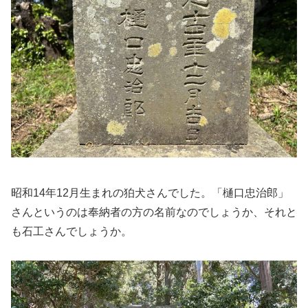
昭和14年12月生まれの狛犬さんでした。「樋口忠治郎」
さんというのは奉納者の方の名前なのでしょうか、それと
も石工さんでしょうか。