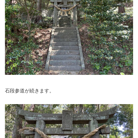
石段参道が続きます。