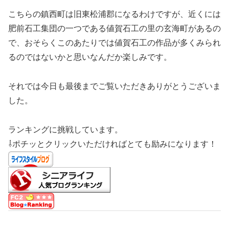
こちらの鎮西町は旧東松浦郡になるわけですが、近くには
肥前石工集団の一つである値賀石工の里の玄海町があるの
で、おそらくこのあたりでは値賀石工の作品が多くみられ
るのではないかと思いなんだか楽しみです。
それでは今日も最後までご覧いただきありがとうございま
した。
ランキングに挑戦しています。
⇩ポチッとクリックいただければとても励みになります！