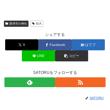
唐津市の神社
狛犬
シェアする
X
Facebook
はてブ
LINE
コピー
SATORUをフォローする
SATORU