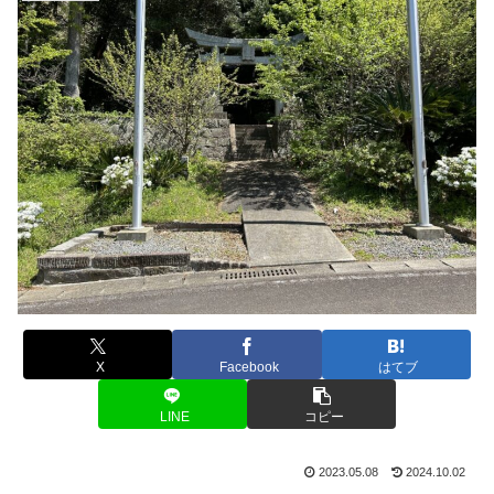
X
Facebook
はてブ
LINE
コピー
2023.05.08
2024.10.02